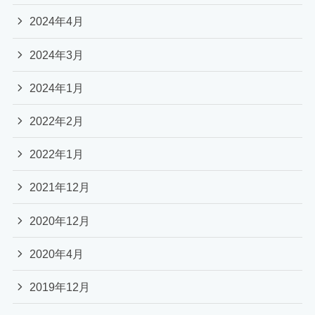
2024年4月
2024年3月
2024年1月
2022年2月
2022年1月
2021年12月
2020年12月
2020年4月
2019年12月