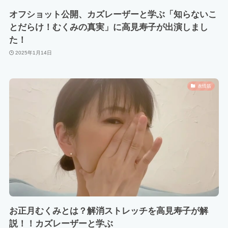
オフショット公開、カズレーザーと学ぶ「知らないこ
とだらけ！むくみの真実」に高見寿子が出演しまし
た！
2025年1月14日
表情筋
お正月むくみとは？解消ストレッチを高見寿子が解
説！！カズレーザーと学ぶ