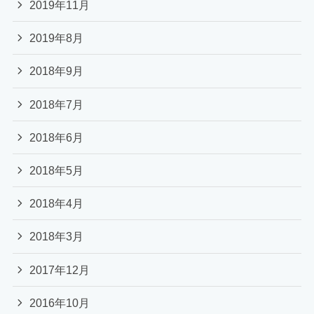
2019年11月
2019年8月
2018年9月
2018年7月
2018年6月
2018年5月
2018年4月
2018年3月
2017年12月
2016年10月