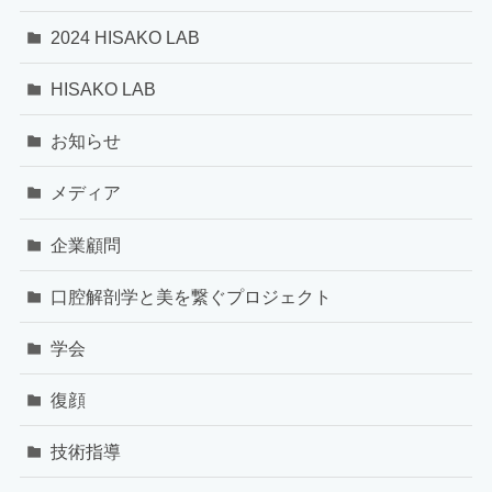
2024 HISAKO LAB
HISAKO LAB
お知らせ
メディア
企業顧問
口腔解剖学と美を繋ぐプロジェクト
学会
復顔
技術指導