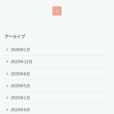
1
アーカイブ
2026年1月
2025年12月
2025年8月
2025年5月
2025年1月
2024年9月