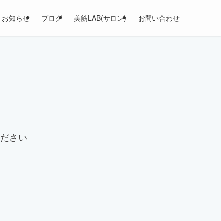
お知らせ
ブログ
美筋LAB(サロン)
お問い合わせ
ください