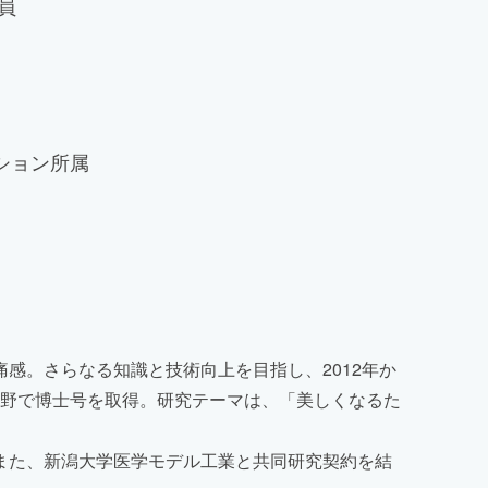
員
ション所属
感。さらなる知識と技術向上を目指し、2012年か
学分野で博士号を取得。研究テーマは、「美しくなるた
また、新潟大学医学モデル工業と共同研究契約を結