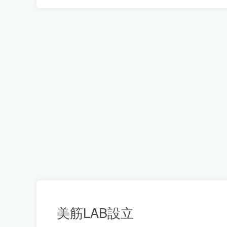
美筋LAB設立