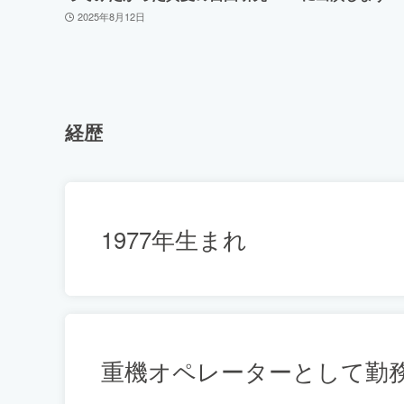
2025年8月12日
経歴
1977年生まれ
重機オペレーターとして勤