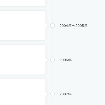
2004年〜2005年
2006年
2007年