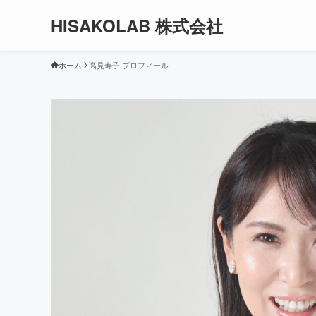
HISAKOLAB 株式会社
ホーム
高見寿子 プロフィール