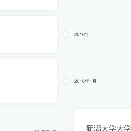
2016年
2016年1月
新潟大学大学