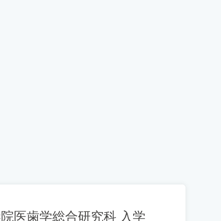
院医歯学総合研究科 入学