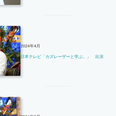
2024年4月
日本テレビ「カズレーザーと学ぶ。」 出演