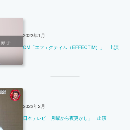
2022年1月
CM「エフェクティム（EFFECTIM）」 出演
2022年2月
日本テレビ「月曜から夜更かし」 出演