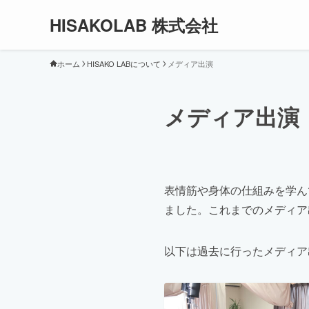
HISAKOLAB 株式会社
ホーム
HISAKO LABについて
メディア出演
メディア出演
表情筋や身体の仕組みを学ん
ました。これまでのメディア
以下は過去に行ったメディア