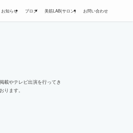
お知らせ
ブログ
美筋LAB(サロン)
お問い合わせ
掲載やテレビ出演を行ってき
おります。