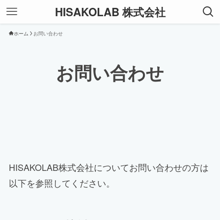
HISAKOLAB 株式会社
ホーム
お問い合わせ
お問い合わせ
HISAKOLAB株式会社についてお問い合わせの方は
以下を参照してください。