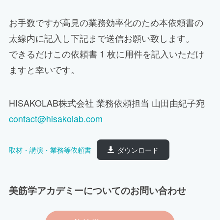
お手数ですが高見の業務効率化のため本依頼書の
太線内に記入し下記まで送信お願い致します。
できるだけこの依頼書 1 枚に用件を記入いただけ
ますと幸いです。
HISAKOLAB株式会社 業務依頼担当 山田由紀子宛
contact@hisakolab.com
取材・講演・業務等依頼書
ダウンロード
美筋学アカデミーについてのお問い合わせ