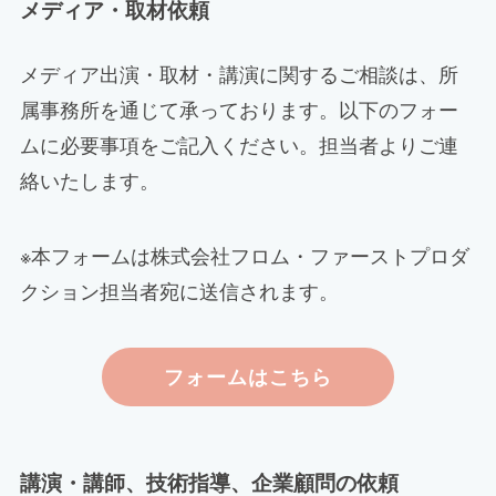
メディア・取材依頼
メディア出演・取材・講演に関するご相談は、所
属事務所を通じて承っております。以下のフォー
ムに必要事項をご記入ください。担当者よりご連
絡いたします。
※本フォームは株式会社フロム・ファーストプロダ
クション担当者宛に送信されます。
フォームはこちら
講演・講師、技術指導、企業顧問の依頼