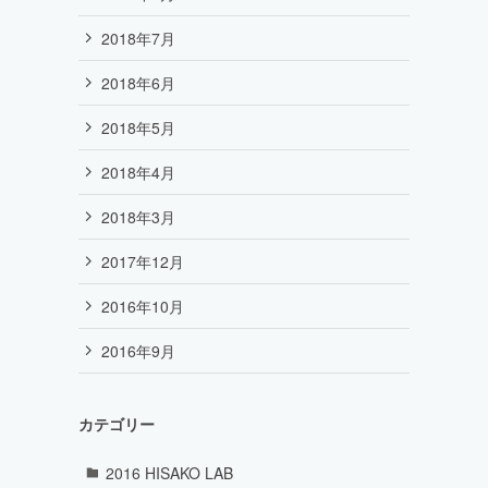
2018年7月
2018年6月
2018年5月
2018年4月
2018年3月
2017年12月
2016年10月
2016年9月
カテゴリー
2016 HISAKO LAB