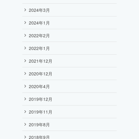
2024年3月
2024年1月
2022年2月
2022年1月
2021年12月
2020年12月
2020年4月
2019年12月
2019年11月
2019年8月
2018年9月