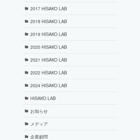
2017 HISAKO LAB
2018 HISAKO LAB
2019 HISAKO LAB
2020 HISAKO LAB
2021 HISAKO LAB
2022 HISAKO LAB
2024 HISAKO LAB
HISAKO LAB
お知らせ
メディア
企業顧問