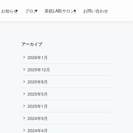
お知らせ
ブログ
美筋LAB(サロン)
お問い合わせ
アーカイブ
2026年1月
2025年12月
2025年8月
2025年5月
2025年1月
2024年9月
2024年4月