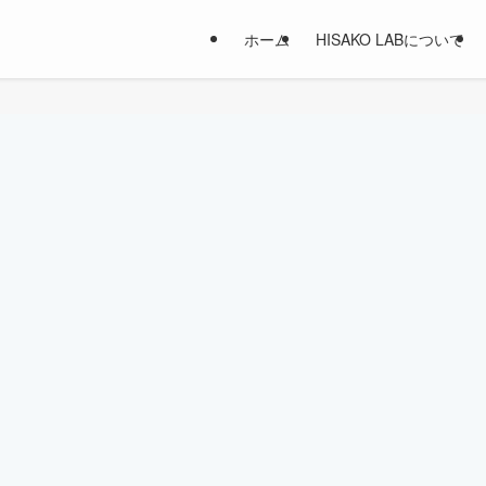
ホーム
HISAKO LABについて