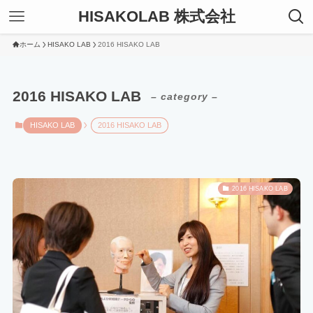
HISAKOLAB 株式会社
ホーム
HISAKO LAB
2016 HISAKO LAB
2016 HISAKO LAB
– category –
HISAKO LAB
2016 HISAKO LAB
2016 HISAKO LAB