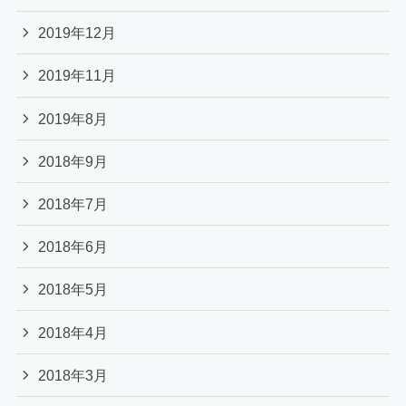
2019年12月
2019年11月
2019年8月
2018年9月
2018年7月
2018年6月
2018年5月
2018年4月
2018年3月