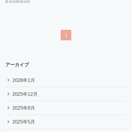
2016年9月12日
1
アーカイブ
2026年1月
2025年12月
2025年8月
2025年5月