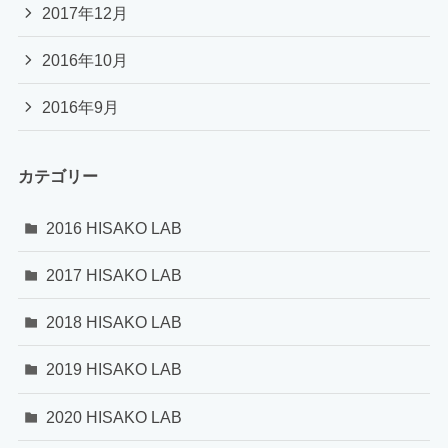
2017年12月
2016年10月
2016年9月
カテゴリー
2016 HISAKO LAB
2017 HISAKO LAB
2018 HISAKO LAB
2019 HISAKO LAB
2020 HISAKO LAB