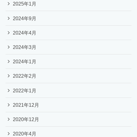
2025年1月
2024年9月
2024年4月
2024年3月
2024年1月
2022年2月
2022年1月
2021年12月
2020年12月
2020年4月