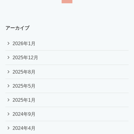
アーカイブ
2026年1月
2025年12月
2025年8月
2025年5月
2025年1月
2024年9月
2024年4月