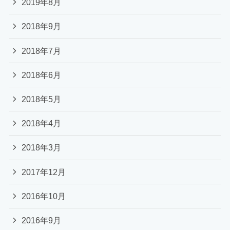
2019年8月
2018年9月
2018年7月
2018年6月
2018年5月
2018年4月
2018年3月
2017年12月
2016年10月
2016年9月