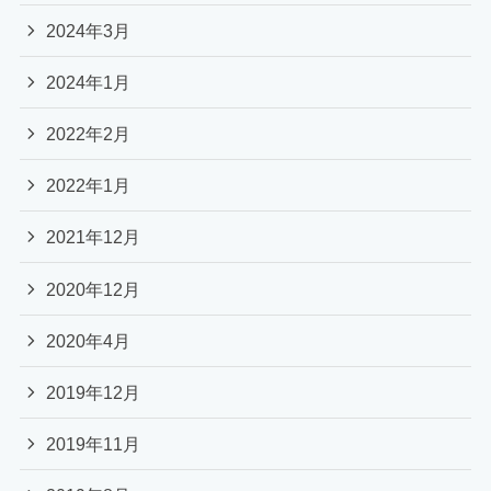
2024年3月
2024年1月
2022年2月
2022年1月
2021年12月
2020年12月
2020年4月
2019年12月
2019年11月