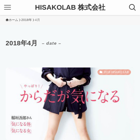
HISAKOLAB 株式会社
ホーム
2018年
4月
2018年4月
– date –
2018 HISAKO LAB