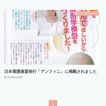
2018 HISAKO LAB
日本看護連盟発行「アンフィニ」に掲載されました
2018年4月3日
1