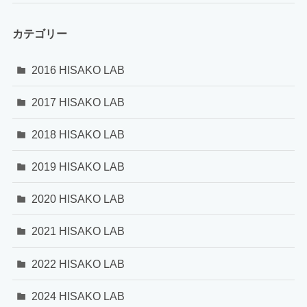
カテゴリー
2016 HISAKO LAB
2017 HISAKO LAB
2018 HISAKO LAB
2019 HISAKO LAB
2020 HISAKO LAB
2021 HISAKO LAB
2022 HISAKO LAB
2024 HISAKO LAB