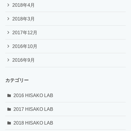
2018年4月
2018年3月
2017年12月
2016年10月
2016年9月
カテゴリー
2016 HISAKO LAB
2017 HISAKO LAB
2018 HISAKO LAB