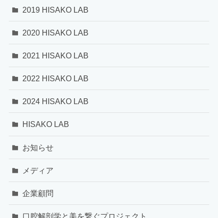
2019 HISAKO LAB
2020 HISAKO LAB
2021 HISAKO LAB
2022 HISAKO LAB
2024 HISAKO LAB
HISAKO LAB
お知らせ
メディア
企業顧問
口腔解剖学と美を繋ぐプロジェクト