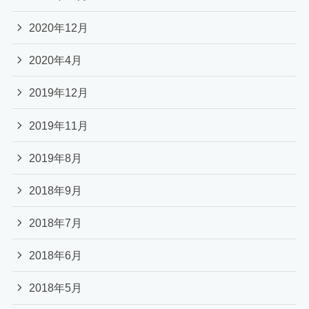
2020年12月
2020年4月
2019年12月
2019年11月
2019年8月
2018年9月
2018年7月
2018年6月
2018年5月