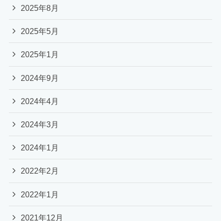
2025年8月
2025年5月
2025年1月
2024年9月
2024年4月
2024年3月
2024年1月
2022年2月
2022年1月
2021年12月