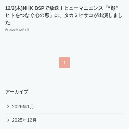
12/2(木)NHK BSPで放送！ヒューマニエンス「“顔”
ヒトをつなぐ心の窓」に、タカミヒサコが出演しまし
た
2021年12月4日
1
アーカイブ
2026年1月
2025年12月