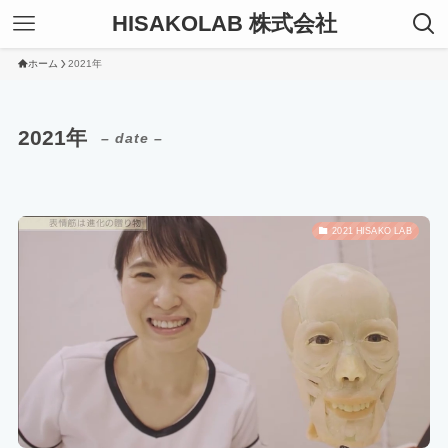
HISAKOLAB 株式会社
ホーム
2021年
2021年
– date –
2021 HISAKO LAB