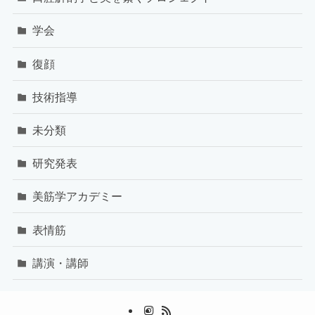
学会
復顔
技術指導
未分類
研究発表
美筋学アカデミー
表情筋
講演・講師