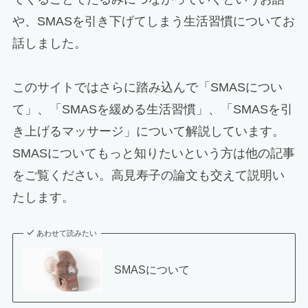
や、SMASを引き下げてしまう生活習慣についてお
話しました。
このサイトではさらに踏み込んで「SMASについ
て」、「SMASを緩める生活習慣」、「SMASを引
き上げるマッサージ」について解説しています。
SMASについてもっと知りたいという方は他の記事
をご覧ください。高見寿子の論文も交えて説明い
たします。
あわせて読みたい
SMASについて