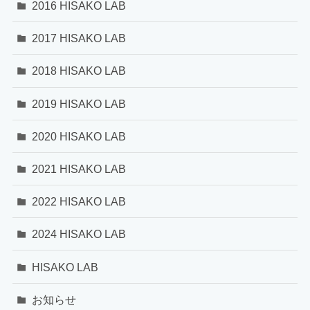
2016 HISAKO LAB
2017 HISAKO LAB
2018 HISAKO LAB
2019 HISAKO LAB
2020 HISAKO LAB
2021 HISAKO LAB
2022 HISAKO LAB
2024 HISAKO LAB
HISAKO LAB
お知らせ