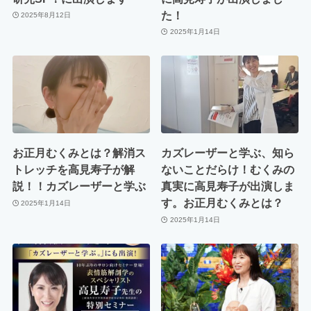
た！
2025年8月12日
2025年1月14日
お正月むくみとは？解消ス
カズレーザーと学ぶ、知ら
トレッチを高見寿子が解
ないことだらけ！むくみの
説！！カズレーザーと学ぶ
真実に高見寿子が出演しま
す。お正月むくみとは？
2025年1月14日
2025年1月14日