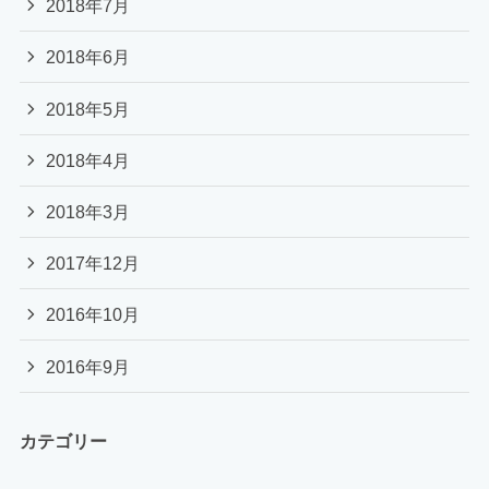
2018年7月
2018年6月
2018年5月
2018年4月
2018年3月
2017年12月
2016年10月
2016年9月
カテゴリー