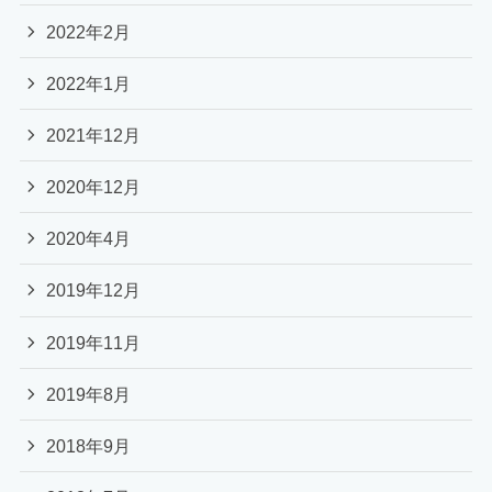
2022年2月
2022年1月
2021年12月
2020年12月
2020年4月
2019年12月
2019年11月
2019年8月
2018年9月