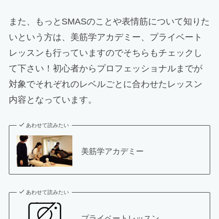
また、もっとSMASのことや表情筋について知りた
いという方は、美筋学アカデミー、プライベート
レッスンも行っていますのでそちらもチェックし
て下さい！初心者からプロフェッショナルまでが
対象でそれぞれのレベルごとに合わせたレッスン
内容となっています。
あわせて読みたい
美筋学アカデミー
あわせて読みたい
プライベートレッスン