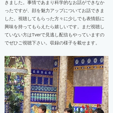
きました。事情であまり科学的なお話ができなか
ったですが、顔を魅力アップについてお話できま
した。視聴してもらった方々に少しでも表情筋に
興味を持ってもらえたら嬉しいです。まだ視聴し
ていない方はTverで見逃し配信もやっていますの
でぜひご視聴下さい。収録の様子を載せます。