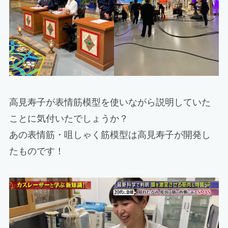
高見寿子が表情筋模型を使いながら説明していた
ことに気付いたでしょうか？
あの表情筋・咀しゃく筋模型は高見寿子が開発し
たものです！