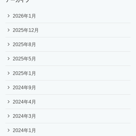
2026年1月
2025年12月
2025年8月
2025年5月
2025年1月
2024年9月
2024年4月
2024年3月
2024年1月