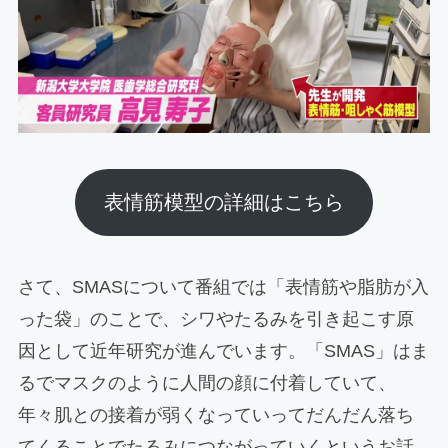
表情筋模型の詳細はこちら
さて、SMASについて番組では「表情筋や脂肪が入
った袋」のことで、シワやたるみを引き起こす原
因として近年研究が進んでいます。「SMAS」はま
るでマスクのように人間の顔に付着していて、
年々肌との接着が弱くなっていってだんだん落ち
てくることでたるみにつながっていくというお話