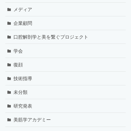
メディア
企業顧問
口腔解剖学と美を繋ぐプロジェクト
学会
復顔
技術指導
未分類
研究発表
美筋学アカデミー