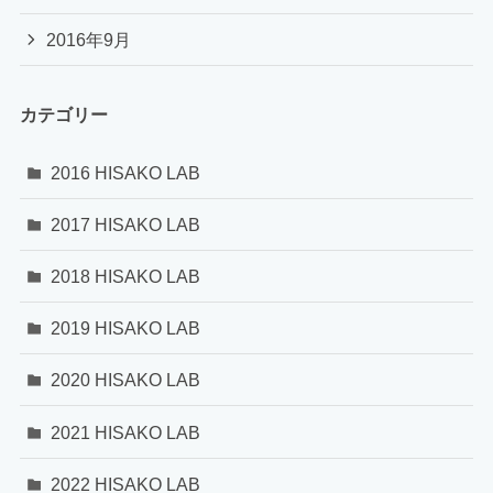
2016年9月
カテゴリー
2016 HISAKO LAB
2017 HISAKO LAB
2018 HISAKO LAB
2019 HISAKO LAB
2020 HISAKO LAB
2021 HISAKO LAB
2022 HISAKO LAB