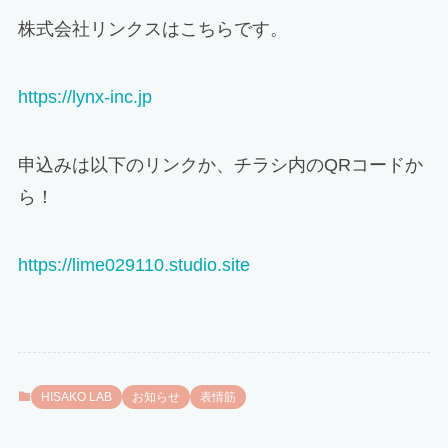
株式会社リンクスはこちらです。
https://lynx-inc.jp
申込みは以下のリンクか、チラシ内のQRコードか
ら！
https://lime029110.studio.site
HISAKO LAB
お知らせ
表情筋