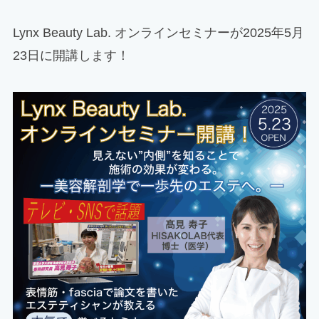
Lynx Beauty Lab. オンラインセミナーが2025年5月
23日に開講します！