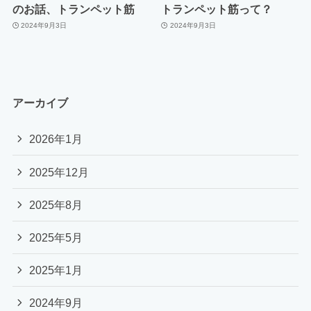
のお話、トランペット筋
トランペット筋って？
2024年9月3日
2024年9月3日
アーカイブ
2026年1月
2025年12月
2025年8月
2025年5月
2025年1月
2024年9月