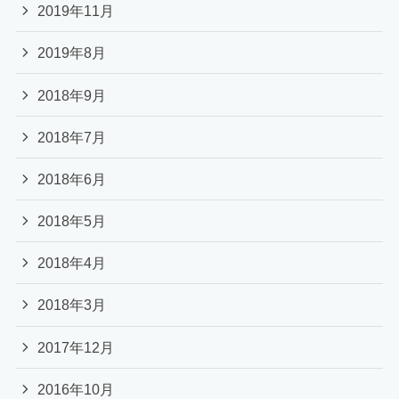
2019年11月
2019年8月
2018年9月
2018年7月
2018年6月
2018年5月
2018年4月
2018年3月
2017年12月
2016年10月