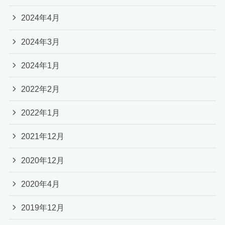
2024年4月
2024年3月
2024年1月
2022年2月
2022年1月
2021年12月
2020年12月
2020年4月
2019年12月