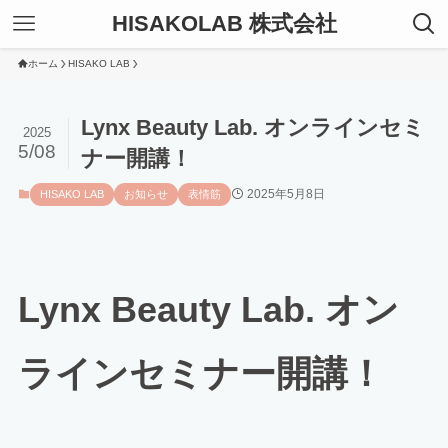
HISAKOLAB 株式会社
ホーム
HISAKO LAB
Lynx Beauty Lab. オンラインセミ
2025
5/08
ナー開講！
2025年5月8日
HISAKO LAB
お知らせ
表情筋
Lynx Beauty Lab. オン
ラインセミナー開講！