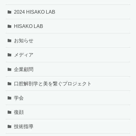
2024 HISAKO LAB
HISAKO LAB
お知らせ
メディア
企業顧問
口腔解剖学と美を繋ぐプロジェクト
学会
復顔
技術指導