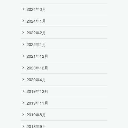
2024年3月
2024年1月
2022年2月
2022年1月
2021年12月
2020年12月
2020年4月
2019年12月
2019年11月
2019年8月
2018年9月