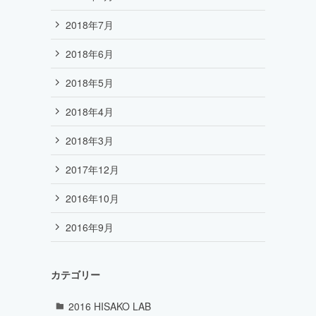
2018年7月
2018年6月
2018年5月
2018年4月
2018年3月
2017年12月
2016年10月
2016年9月
カテゴリー
2016 HISAKO LAB