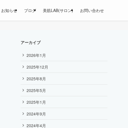
お知らせ
ブログ
美筋LAB(サロン)
お問い合わせ
アーカイブ
2026年1月
2025年12月
2025年8月
2025年5月
2025年1月
2024年9月
2024年4月