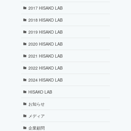
2017 HISAKO LAB
2018 HISAKO LAB
2019 HISAKO LAB
2020 HISAKO LAB
2021 HISAKO LAB
2022 HISAKO LAB
2024 HISAKO LAB
HISAKO LAB
お知らせ
メディア
企業顧問