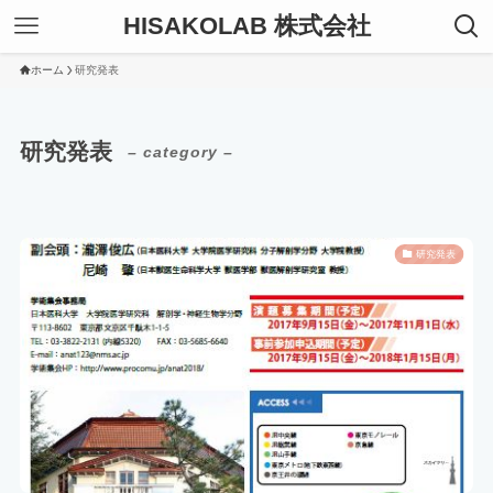
HISAKOLAB 株式会社
ホーム
研究発表
研究発表
– category –
研究発表