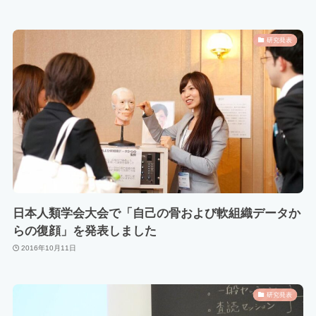
研究発表
日本人類学会大会で「自己の骨および軟組織データか
らの復顔」を発表しました
2016年10月11日
研究発表