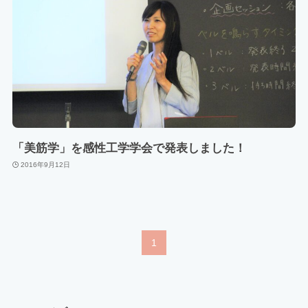
「美筋学」を感性工学学会で発表しました！
2016年9月12日
1