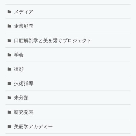
メディア
企業顧問
口腔解剖学と美を繋ぐプロジェクト
学会
復顔
技術指導
未分類
研究発表
美筋学アカデミー