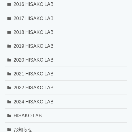
2016 HISAKO LAB
2017 HISAKO LAB
2018 HISAKO LAB
2019 HISAKO LAB
2020 HISAKO LAB
2021 HISAKO LAB
2022 HISAKO LAB
2024 HISAKO LAB
HISAKO LAB
お知らせ