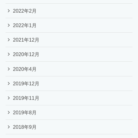
2022年2月
2022年1月
2021年12月
2020年12月
2020年4月
2019年12月
2019年11月
2019年8月
2018年9月