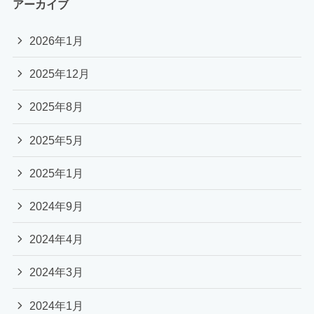
アーカイブ
2026年1月
2025年12月
2025年8月
2025年5月
2025年1月
2024年9月
2024年4月
2024年3月
2024年1月