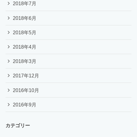
2018年7月
2018年6月
2018年5月
2018年4月
2018年3月
2017年12月
2016年10月
2016年9月
カテゴリー