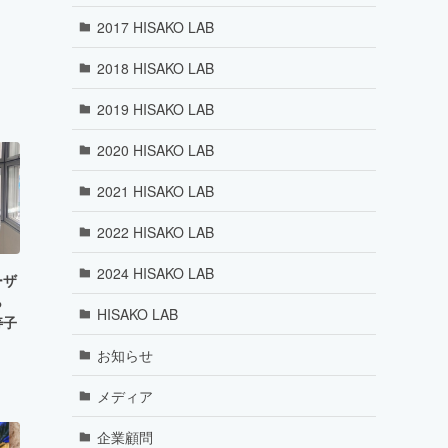
2017 HISAKO LAB
2018 HISAKO LAB
2019 HISAKO LAB
2020 HISAKO LAB
2021 HISAKO LAB
2022 HISAKO LAB
2024 HISAKO LAB
ーザ
ら
HISAKO LAB
寿子
お知らせ
メディア
企業顧問