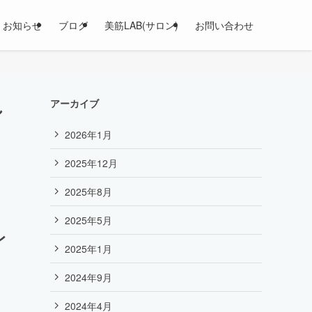
お知らせ
ブログ
美筋LAB(サロン)
お問い合わせ
し
アーカイブ
2026年1月
2025年12月
2025年8月
2025年5月
レ
2025年1月
2024年9月
2024年4月