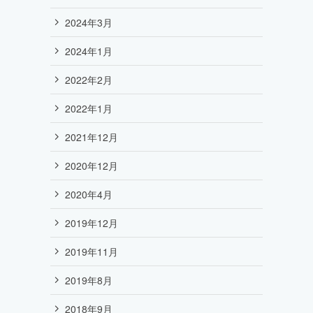
2024年3月
2024年1月
2022年2月
2022年1月
2021年12月
2020年12月
2020年4月
2019年12月
2019年11月
2019年8月
2018年9月