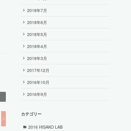
2018年7月
2018年6月
2018年5月
2018年4月
2018年3月
2017年12月
2016年10月
2016年9月
カテゴリー
2016 HISAKO LAB