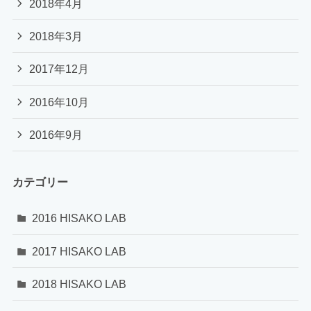
2018年4月
2018年3月
2017年12月
2016年10月
2016年9月
カテゴリー
2016 HISAKO LAB
2017 HISAKO LAB
2018 HISAKO LAB