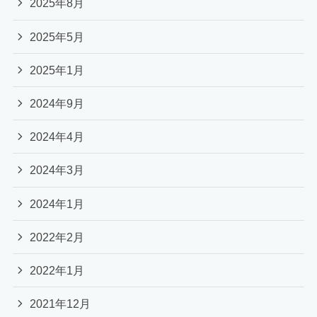
2025年8月
2025年5月
2025年1月
2024年9月
2024年4月
2024年3月
2024年1月
2022年2月
2022年1月
2021年12月