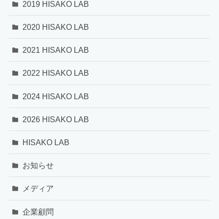
2019 HISAKO LAB
2020 HISAKO LAB
2021 HISAKO LAB
2022 HISAKO LAB
2024 HISAKO LAB
2026 HISAKO LAB
HISAKO LAB
お知らせ
メディア
企業顧問