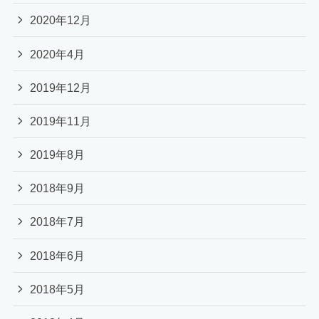
2020年12月
2020年4月
2019年12月
2019年11月
2019年8月
2018年9月
2018年7月
2018年6月
2018年5月