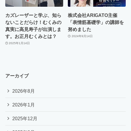
カズレーザーと学ぶ、知ら
株式会社ARIGATO主催
ないことだらけ！むくみの
「表情筋基礎学」の講師を
真実に高見寿子が出演しま
努めました
す。お正月むくみとは？
2024年9月14日
2025年1月14日
アーカイブ
2026年8月
2026年1月
2025年12月