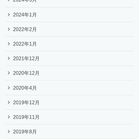
2024年1月
2022年2月
2022年1月
2021年12月
2020年12月
2020年4月
2019年12月
2019年11月
2019年8月