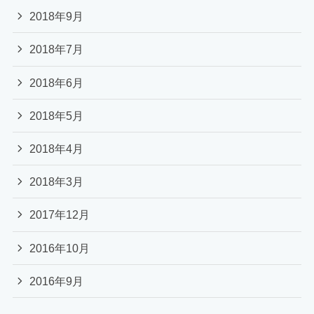
2018年9月
2018年7月
2018年6月
2018年5月
2018年4月
2018年3月
2017年12月
2016年10月
2016年9月