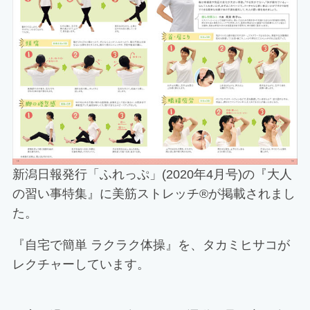
新潟日報発行「ふれっぷ」(2020年4月号)の『大人
の習い事特集』に美筋ストレッチ®が掲載されまし
た。
『自宅で簡単 ラクラク体操』を、タカミヒサコが
レクチャーしています。