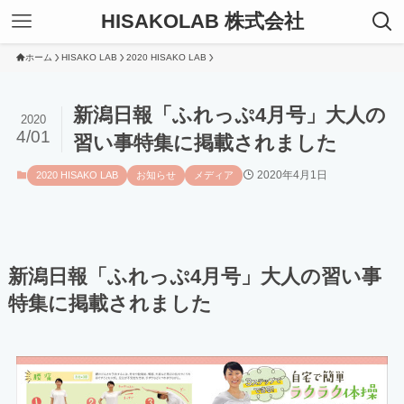
HISAKOLAB 株式会社
ホーム
HISAKO LAB
2020 HISAKO LAB
新潟日報「ふれっぷ4月号」大人の
2020
4/01
習い事特集に掲載されました
2020年4月1日
2020 HISAKO LAB
お知らせ
メディア
新潟日報「ふれっぷ4月号」大人の習い事
特集に掲載されました