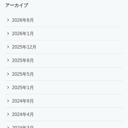
アーカイブ
2026年8月
2026年1月
2025年12月
2025年8月
2025年5月
2025年1月
2024年9月
2024年4月
2024年3月