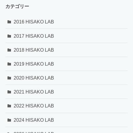
カテゴリー
2016 HISAKO LAB
2017 HISAKO LAB
2018 HISAKO LAB
2019 HISAKO LAB
2020 HISAKO LAB
2021 HISAKO LAB
2022 HISAKO LAB
2024 HISAKO LAB